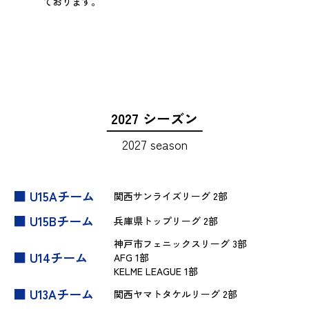
ております。
2027 シーズン
2027 season
■ U15Aチーム
関西サンライズリーグ 2部
■ U15Bチーム
兵庫県トップリーグ 2部
神戸市フェニックスリーグ 3部
■ U14チーム
AFG 1部
KELME LEAGUE 1部
■ U13Aチーム
関西ヤマトタケルリーグ 2部