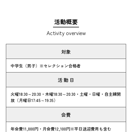
活動概要
Activity overview
対象
中学生（男子）※セレクション合格者
活 動 日
火曜18:30～20:30・木曜18:30～20:30・土曜・日曜・自主練開
放（月曜日17:45～19:35）
会費
年会費11,000円・月会費12,100円※平日送迎費用も含む