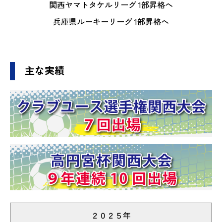
関西ヤマトタケルリーグ 1部昇格へ
兵庫県ルーキーリーグ 1部昇格へ
主な実績
２０２５年