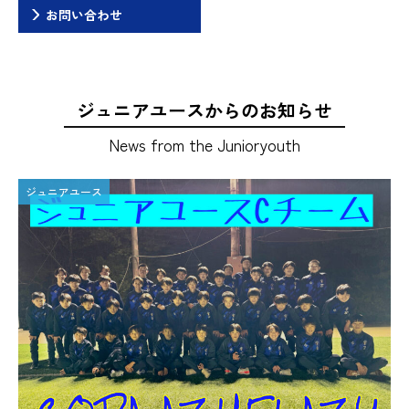
お問い合わせ
ジュニアユースからのお知らせ
News from the Junioryouth
ジュニアユース