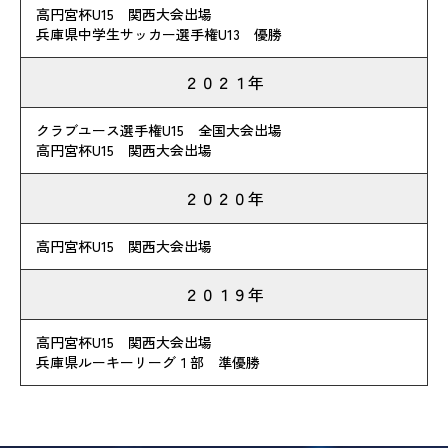
高円宮杯U15 関西大会出場
兵庫県中学生サッカー選手権U13 優勝
２０２１年
クラブユース選手権U15 全国大会出場
高円宮杯U15 関西大会出場
２０２０年
高円宮杯U15 関西大会出場
２０１９年
高円宮杯U15 関西大会出場
兵庫県ルーキーリーグ１部 準優勝