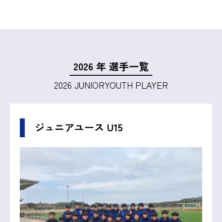
2026 年 選手一覧
2026 JUNIORYOUTH PLAYER
ジュニアユース U15