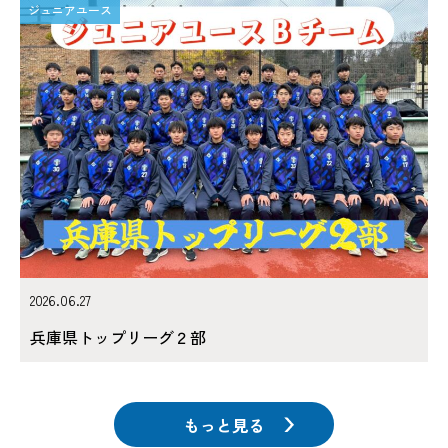
ジュニアユース
2026.06.27
兵庫県トップリーグ２部
もっと見る