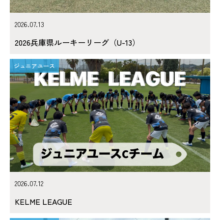
2026.07.13
2026兵庫県ルーキーリーグ（U-13）
ジュニアユース
2026.07.12
KELME LEAGUE