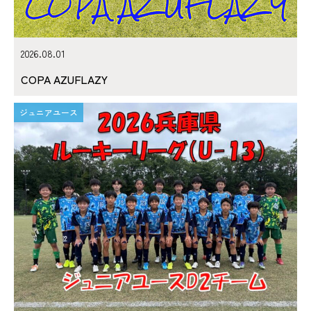
2026.08.01
COPA AZUFLAZY
ジュニアユース