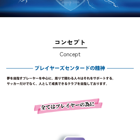
コンセプト
Concept