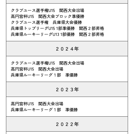
クラブユース選手権U15 関西大会出場
高円宮杯U15 関西大会ブロック準優勝
クラブユース選手権 兵庫県大会優勝
兵庫県トップリーグU15 1部準優勝 関西２部昇格
兵庫県ルーキーリーグU13 1部優勝 関西２部昇格
２０２４年
クラブユース選手権U15 関西大会出場
高円宮杯U15 関西大会出場
兵庫県ルーキーリーグ１部 準優勝
２０２３年
高円宮杯U15 関西大会出場
兵庫県ルーキーリーグ１部 準優勝
２０２２年