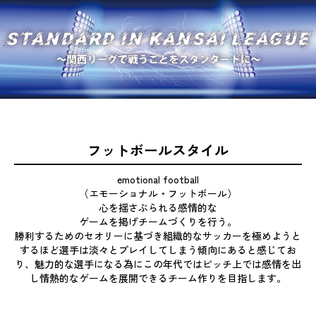
フットボールスタイル
emotional football
（エモーショナル・フットボール）
心を揺さぶられる感情的な
ゲームを掲げチームづくりを行う。
勝利するためのセオリーに基づき組織的なサッカーを極めようと
するほど選手は淡々とプレイしてしまう傾向にあると感じてお
り、魅力的な選手になる為にこの年代ではピッチ上では感情を出
し情熱的なゲームを展開できるチーム作りを目指します。