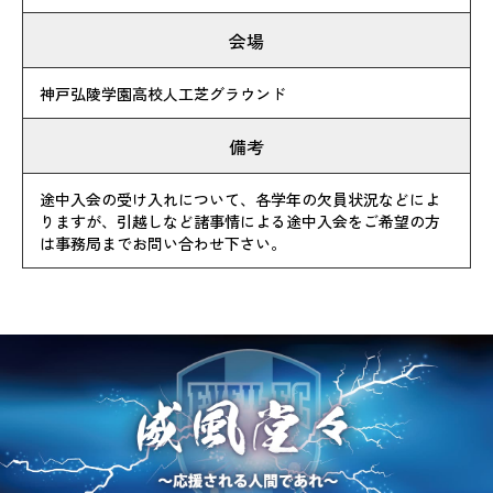
会場
神戸弘陵学園高校人工芝グラウンド
備考
途中入会の受け入れについて、各学年の欠員状況などによ
りますが、引越しなど諸事情による途中入会をご希望の方
は事務局までお問い合わせ下さい。