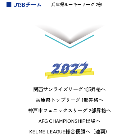
■ U13Bチーム
兵庫県ルーキーリーグ 2部
関西サンライズリーグ 1部昇格へ
兵庫県トップリーグ 1部昇格へ
神戸市フェニックスリーグ 2部昇格へ
AFG CHAMPIONSHIP出場へ
KELME LEAGUE総合優勝へ（連覇）