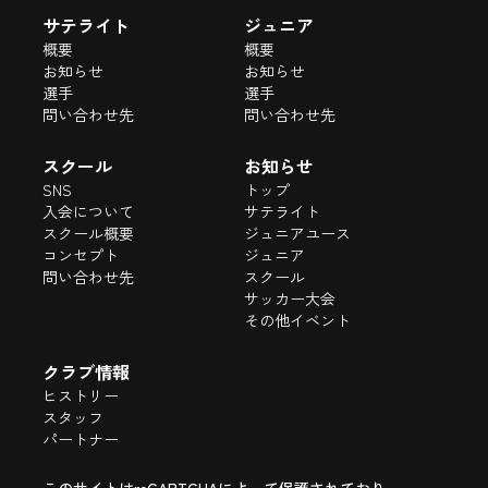
サテライト
ジュニア
概要
概要
お知らせ
お知らせ
選手
選手
問い合わせ先
問い合わせ先
スクール
お知らせ
SNS
トップ
入会について
サテライト
スクール概要
ジュニアユース
コンセプト
ジュニア
問い合わせ先
スクール
サッカー大会
その他イベント
クラブ情報
ヒストリー
スタッフ
パートナー