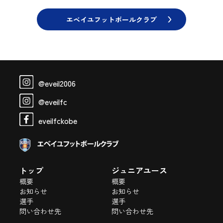
エベイユフットボールクラブ
@eveil2006
@eveilfc
eveilfckobe
トップ
ジュニアユース
概要
概要
お知らせ
お知らせ
選手
選手
問い合わせ先
問い合わせ先