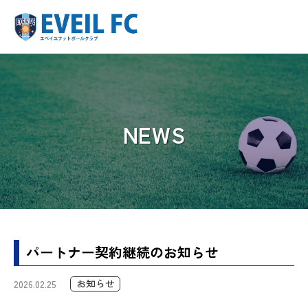
NEWS
パートナー契約継続のお知らせ
お知らせ
2026.02.25