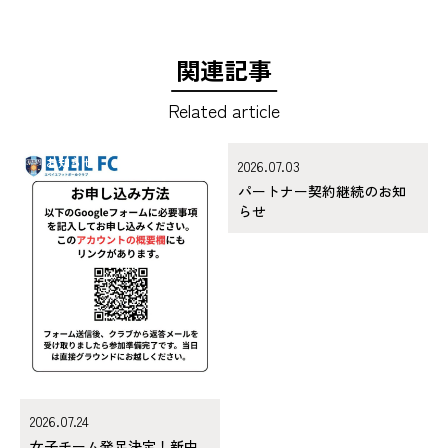
関連記事
Related article
お知らせ
お知らせ
2026.07.03
パートナー契約継続のお知
らせ
2026.07.24
女子チーム発足決定！新中