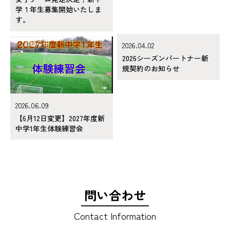
学１年生募集開始いたしま
す。
お知らせ
お知らせ
2026.04.02
2026シーズンパートナー新
規契約のお知らせ
2026.06.09
【6月12日変更】2027年度新
中学1年生体験練習会
問い合わせ
Contact Information