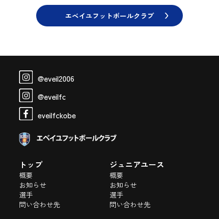
エベイユフットボールクラブ
@eveil2006
@eveilfc
eveilfckobe
トップ
ジュニアユース
概要
概要
お知らせ
お知らせ
選手
選手
問い合わせ先
問い合わせ先