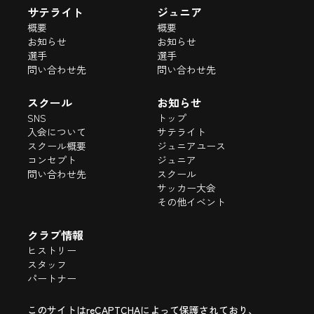
サテライト
ジュニア
概要
概要
お知らせ
お知らせ
選手
選手
問い合わせ先
問い合わせ先
スクール
お知らせ
SNS
トップ
入会について
サテライト
スクール概要
ジュニアユース
コンセプト
ジュニア
問い合わせ先
スクール
サッカー大会
その他イベント
クラブ情報
ヒストリー
スタッフ
パートナー
このサイトはreCAPTCHAによって保護されており、