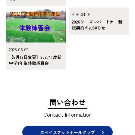
お知らせ
お知らせ
2026.04.02
2026シーズンパートナー新
規契約のお知らせ
2026.06.09
【6月12日変更】2027年度新
中学1年生体験練習会
問い合わせ
Contact Information
エベイユフットボールクラブ