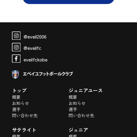
@eveil2006
@eveilfc
eveilfckobe
トップ
ジュニアユース
概要
概要
お知らせ
お知らせ
選手
選手
問い合わせ先
問い合わせ先
サテライト
ジュニア
概要
概要