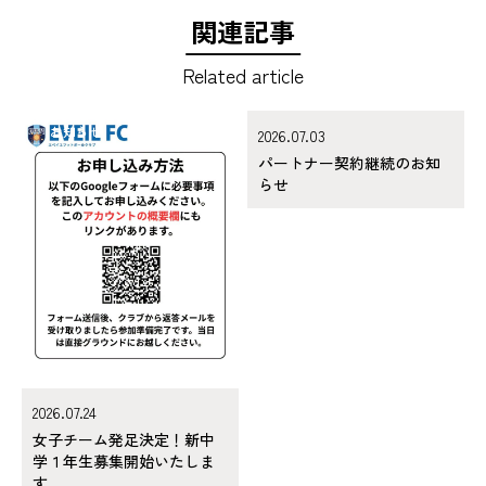
関連記事
Related article
お知らせ
お知らせ
2026.07.03
パートナー契約継続のお知
らせ
2026.07.24
女子チーム発足決定！新中
学１年生募集開始いたしま
す。