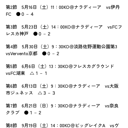
第2節 5月16日（土）11：00KO＠ナラディーア vs伊丹
FC ●０－４
第3節 5月23日（土）14：00KO＠ナラディーア vsFCフ
レスカ神戸 ●０－２
第4節 5月30日（土）9：30KO＠淡路佐野運動公園第3
vsVervento京都 ●０－２
第5節 6月6日（土）13：30KO＠フレスカグラウンド
vsFC湖東 △１－１
第6節 6月13日（土）9：30KO＠ナラディーア vs大阪
市ジュネッス △３－３
第7節 6月21日（日）9：30KO＠ナラディーア vs奈良
クラブ ●１－２
第8節 9月19日（土）14：00KO＠ビッグレイクA vsヴ