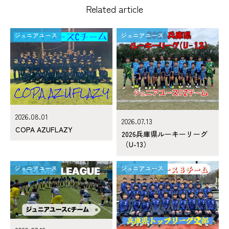
Related article
ジュニアユース
ジュニアユース
2026.08.01
2026.07.13
COPA AZUFLAZY
2026兵庫県ルーキーリーグ
（U-13）
ジュニアユース
ジュニアユース