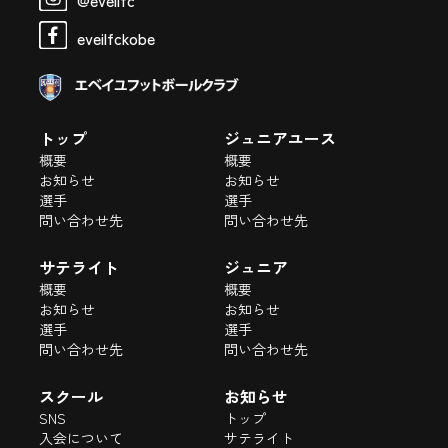
@eveilfc
eveilfckobe
トップ
ジュニアユース
概要
概要
お知らせ
お知らせ
選手
選手
問い合わせ先
問い合わせ先
サテライト
ジュニア
概要
概要
お知らせ
お知らせ
選手
選手
問い合わせ先
問い合わせ先
スクール
お知らせ
SNS
トップ
入会について
サテライト