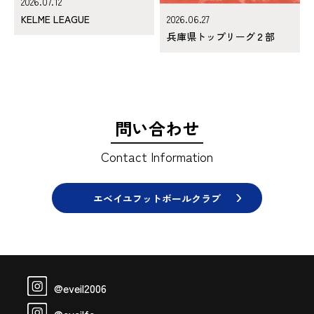
2026.07.12
KELME LEAGUE
2026.06.27
兵庫県トップリーグ２部
問い合わせ
Contact Information
エベイユフットボールクラブ
@eveil2006